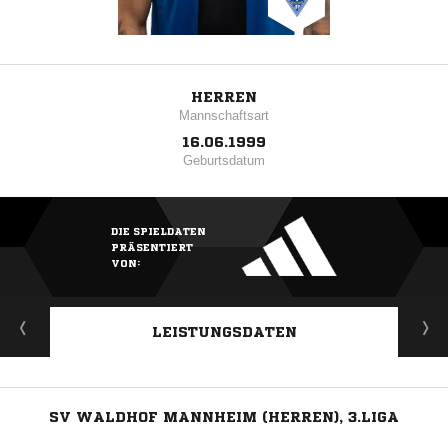
HERREN
Mannschaftsart
16.06.1999
Geburtsdatum
DIE SPIELDATEN
PRÄSENTIERT
VON:
LEISTUNGSDATEN
SV WALDHOF MANNHEIM (HERREN), 3.LIGA