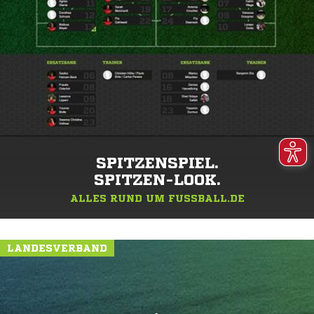
SPITZENSPIEL.
SPITZEN-LOOK.
ALLES RUND UM FUSSBALL.DE
LANDESVERBAND