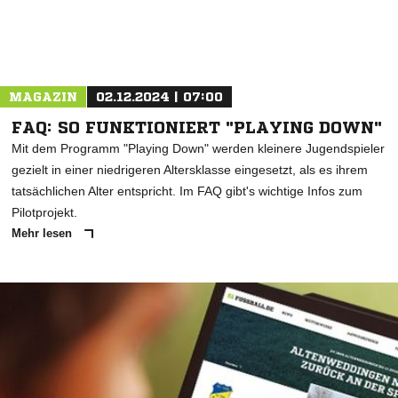
MAGAZIN
02.12.2024 | 07:00
FAQ: SO FUNKTIONIERT "PLAYING DOWN"
Mit dem Programm "Playing Down" werden kleinere Jugendspieler
gezielt in einer niedrigeren Altersklasse eingesetzt, als es ihrem
tatsächlichen Alter entspricht. Im FAQ gibt's wichtige Infos zum
Pilotprojekt.
Mehr lesen