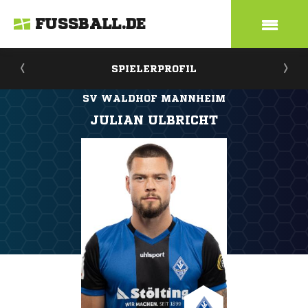
FUSSBALL.DE
SPIELERPROFIL
SV WALDHOF MANNHEIM
JULIAN ULBRICHT