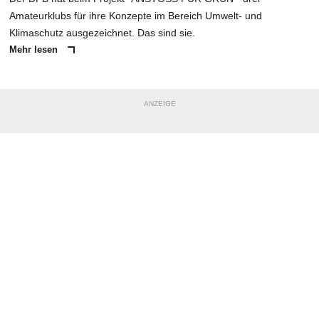
Amateurklubs für ihre Konzepte im Bereich Umwelt- und
Klimaschutz ausgezeichnet. Das sind sie.
Mehr lesen
ANZEIGE