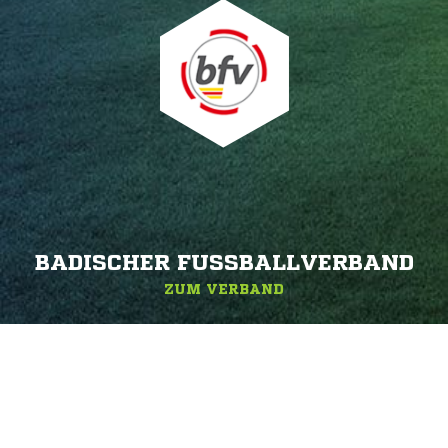
BADISCHER FUSSBALLVERBAND
ZUM VERBAND