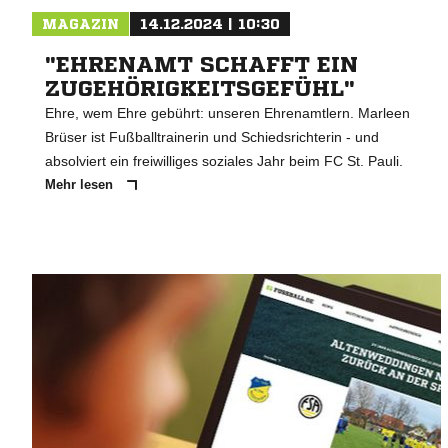
MAGAZIN
14.12.2024 | 10:30
"EHRENAMT SCHAFFT EIN
ZUGEHÖRIGKEITSGEFÜHL"
Ehre, wem Ehre gebührt: unseren Ehrenamtlern. Marleen
Brüser ist Fußballtrainerin und Schiedsrichterin - und
absolviert ein freiwilliges soziales Jahr beim FC St. Pauli.
Mehr lesen