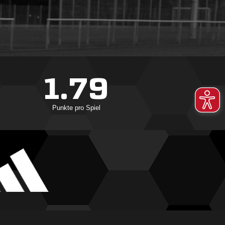
1.79
Punkte pro Spiel