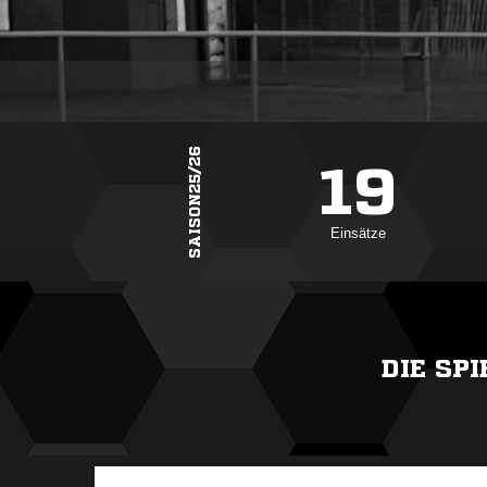
SAISON25/26
19
Einsätze
DIE SP