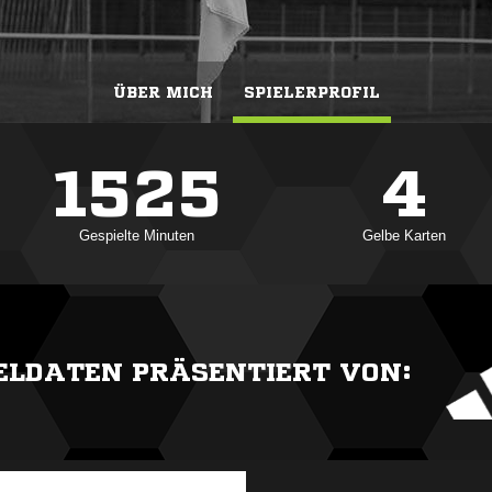
ÜBER MICH
SPIELERPROFIL
1525
4
Gespielte Minuten
Gelbe Karten
IELDATEN PRÄSENTIERT VON: