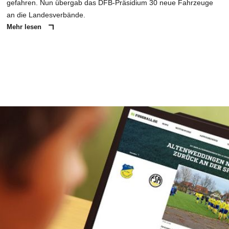
gefahren. Nun übergab das DFB-Präsidium 30 neue Fahrzeuge
an die Landesverbände.
Mehr lesen