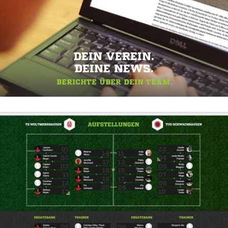
DEIN VEREIN.
DEINE NEWS.
BERICHTE ÜBER DEIN TEAM.