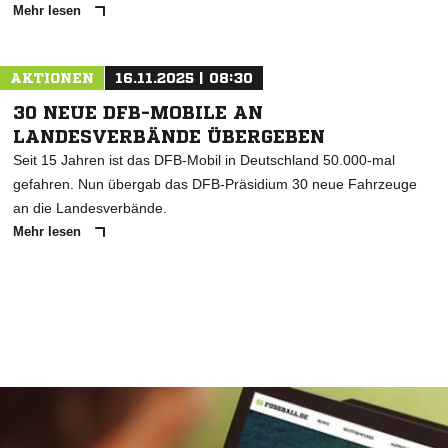
Mehr lesen
AKTIONEN
16.11.2025 | 08:30
30 NEUE DFB-MOBILE AN
LANDESVERBÄNDE ÜBERGEBEN
Seit 15 Jahren ist das DFB-Mobil in Deutschland 50.000-mal
gefahren. Nun übergab das DFB-Präsidium 30 neue Fahrzeuge
an die Landesverbände.
Mehr lesen