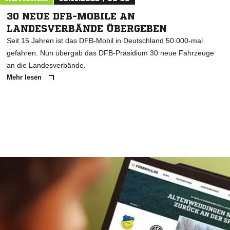
30 NEUE DFB-MOBILE AN
LANDESVERBÄNDE ÜBERGEBEN
Seit 15 Jahren ist das DFB-Mobil in Deutschland 50.000-mal
gefahren. Nun übergab das DFB-Präsidium 30 neue Fahrzeuge
an die Landesverbände.
Mehr lesen