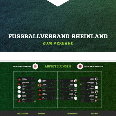
FUSSBALLVERBAND RHEINLAND
ZUM VERBAND