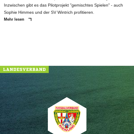
Inzwischen gibt es das Pilotprojekt "gemischtes Spielen" - auch
Sophie Himmes und der SV Wintrich profitieren.
Mehr lesen
LANDESVERBAND