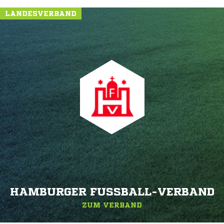
LANDESVERBAND
HAMBURGER FUSSBALL-VERBAND
ZUM VERBAND