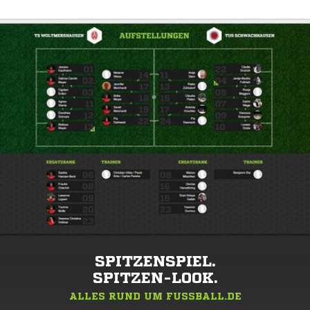
SPITZENSPIEL.
SPITZEN-LOOK.
ALLES RUND UM FUSSBALL.DE