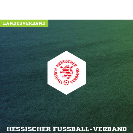
LANDESVERBAND
HESSISCHER FUSSBALL-VERBAND