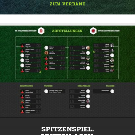
ZUM VERBAND
SPITZENSPIEL.