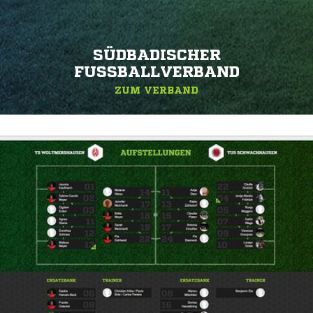
SÜDBADISCHER
FUSSBALLVERBAND
ZUM VERBAND