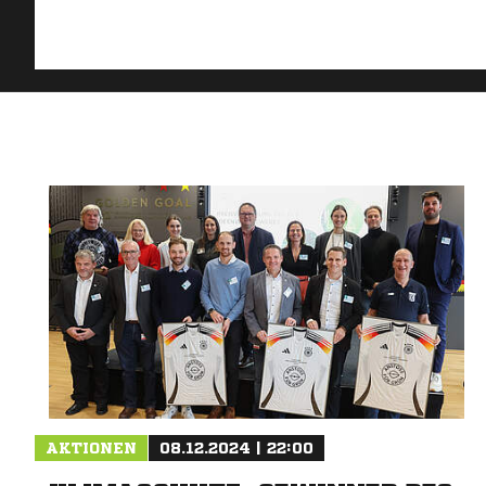
AKTIONEN
08.12.2024 | 22:00