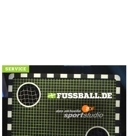
SERVICE