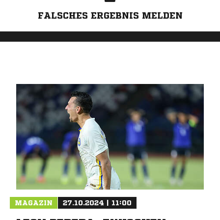
FALSCHES ERGEBNIS MELDEN
MAGAZIN
27.10.2024 | 11:00