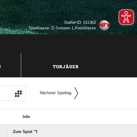
Staffel-ID: 011363
Spielklasse: D-Junioren 1.Kreisklasse
N
TORJÄGER
Nächster Spieltag
Info
Zum Spiel