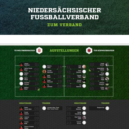
NIEDERSÄCHSISCHER
FUSSBALLVERBAND
ZUM VERBAND