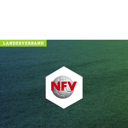
LANDESVERBAND