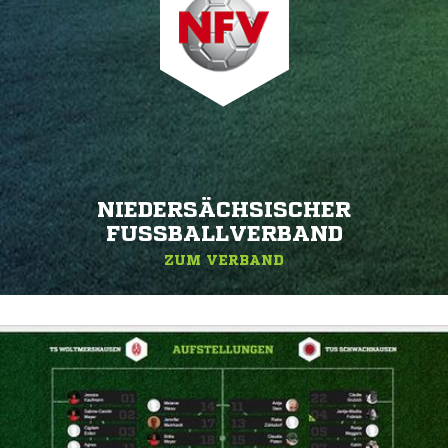
NIEDERSÄCHSISCHER
FUSSBALLVERBAND
ZUM VERBAND