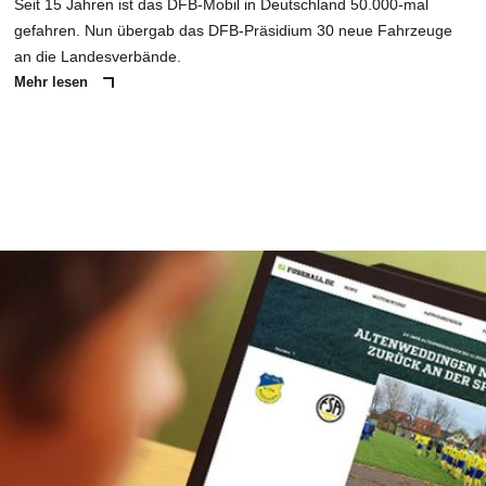
Seit 15 Jahren ist das DFB-Mobil in Deutschland 50.000-mal
gefahren. Nun übergab das DFB-Präsidium 30 neue Fahrzeuge
an die Landesverbände.
Mehr lesen