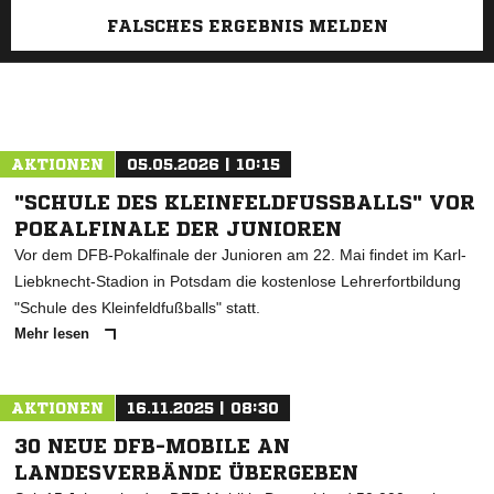
FALSCHES ERGEBNIS MELDEN
AKTIONEN
05.05.2026 | 10:15
"SCHULE DES KLEINFELDFUSSBALLS" VOR P
OKALFINALE DER JUNIOREN
Vor dem DFB-Pokalfinale der Junioren am 22. Mai findet im Karl-
Liebknecht-Stadion in Potsdam die kostenlose Lehrerfortbildung
"Schule des Kleinfeldfußballs" statt.
Mehr lesen
AKTIONEN
16.11.2025 | 08:30
30 NEUE DFB-MOBILE AN
LANDESVERBÄNDE ÜBERGEBEN