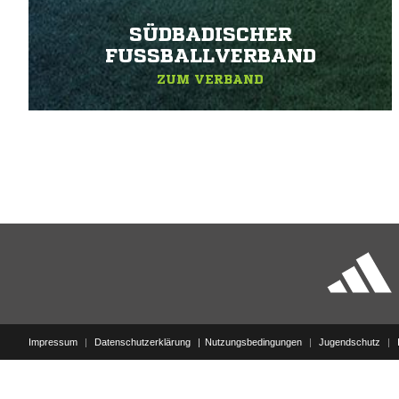
SÜDBADISCHER
FUSSBALLVERBAND
ZUM VERBAND
Impressum
|
Datenschutzerklärung
Nutzungsbedingungen
|
Jugendschutz
|