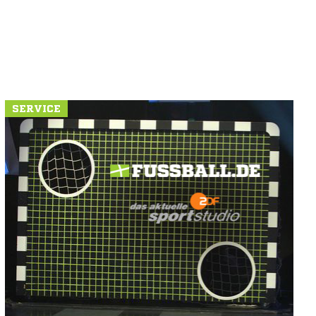
SERVICE