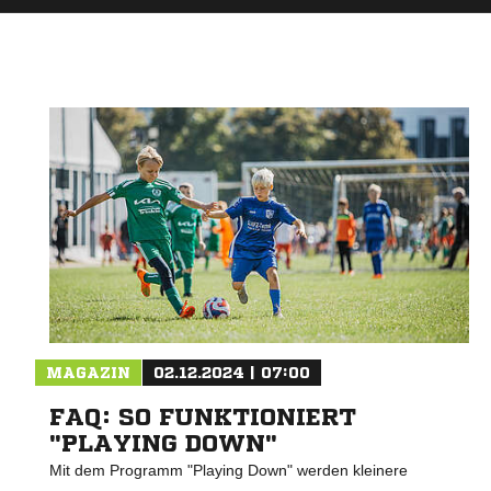
MAGAZIN
02.12.2024 | 07:00
FAQ: SO FUNKTIONIERT
"PLAYING DOWN"
Mit dem Programm "Playing Down" werden kleinere