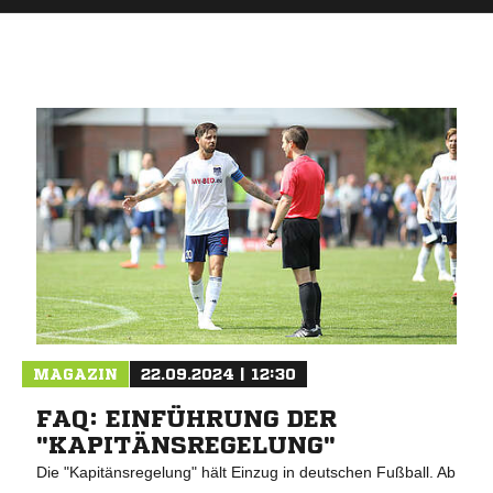
MAGAZIN
22.09.2024 | 12:30
FAQ: EINFÜHRUNG DER
"KAPITÄNSREGELUNG"
Die "Kapitänsregelung" hält Einzug in deutschen Fußball. Ab