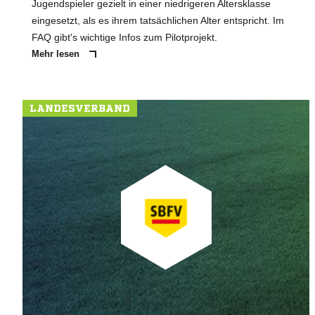
Jugendspieler gezielt in einer niedrigeren Altersklasse
eingesetzt, als es ihrem tatsächlichen Alter entspricht. Im
FAQ gibt's wichtige Infos zum Pilotprojekt.
Mehr lesen
LANDESVERBAND