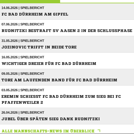
14.06.2026 | SPIELBERICHT
FC BAD DÜRRHEIM AM GIPFEL
07.06.2026 | SPIELBERICHT
RUDNITZKI BESTRAFT SV AASEN 2 IN DER SCHLUSSPHASE
31.05.2026 | SPIELBERICHT
JOZINOVIC TRIFFT IN BEIDE TORE
16.05.2026 | SPIELBERICHT
WICHTIGER DREIER FÜR FC BAD DÜRRHEIM
09.05.2026 | SPIELBERICHT
TORE AM LAUFENDEN BAND FÜR FC BAD DÜRRHEIM
03.05.2026 | SPIELBERICHT
EREMIN SCHIESST FC BAD DÜRRHEIM ZUM SIEG BEI FC P
FAFFENWEILER 2
26.04.2026 | SPIELBERICHT
JUBEL ÜBER SPÄTEN SIEG DANK RUDNITZKI
ALLE MANNSCHAFTS-NEWS IM ÜBERBLICK