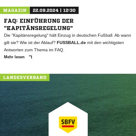
MAGAZIN
22.09.2024 | 12:30
FAQ: EINFÜHRUNG DER
"KAPITÄNSREGELUNG"
Die "Kapitänsregelung" hält Einzug in deutschen Fußball. Ab wann
gilt sie? Wie ist der Ablauf?
FUSSBALL.de
mit den wichtigsten
Antworten zum Thema im FAQ.
Mehr lesen
LANDESVERBAND