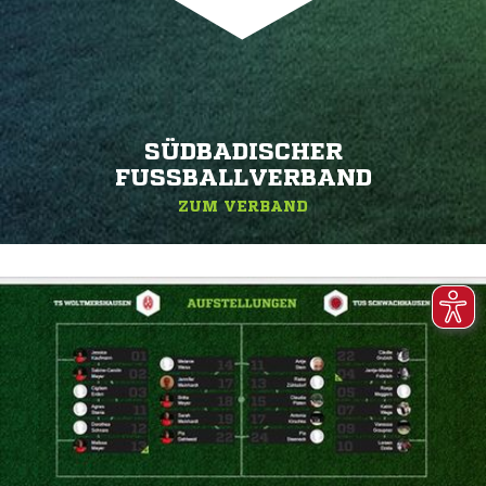
SÜDBADISCHER
FUSSBALLVERBAND
ZUM VERBAND