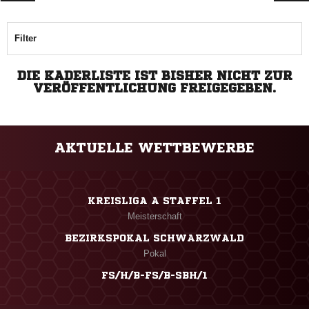
Filter
DIE KADERLISTE IST BISHER NICHT ZUR
VERÖFFENTLICHUNG FREIGEGEBEN.
AKTUELLE WETTBEWERBE
KREISLIGA A STAFFEL 1
Meisterschaft
BEZIRKSPOKAL SCHWARZWALD
Pokal
FS/H/B-FS/B-SBH/1