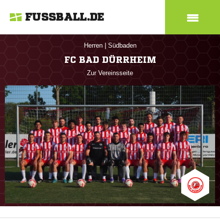
FUSSBALL.DE
Herren
|
Südbaden
FC BAD DÜRRHEIM
Zur Vereinsseite