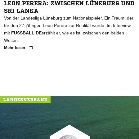
LEON PERERA: ZWISCHEN LÜNEBURG UND
SRI LANKA
Von der Landesliga Lüneburg zum Nationalspieler. Ein Traum, der
für den 27-jährigen Leon Perera zur Realität wurde. Im Interview
mit
FUSSBALL.DE
erzählt er, wie es ist, zwischen den beiden
Welten.
Mehr lesen
LANDESVERBAND