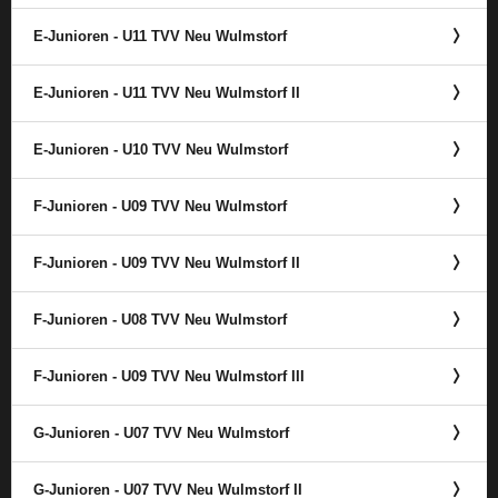
E-Junioren - U11 TVV Neu Wulmstorf
E-Junioren - U11 TVV Neu Wulmstorf II
E-Junioren - U10 TVV Neu Wulmstorf
F-Junioren - U09 TVV Neu Wulmstorf
F-Junioren - U09 TVV Neu Wulmstorf II
F-Junioren - U08 TVV Neu Wulmstorf
F-Junioren - U09 TVV Neu Wulmstorf III
G-Junioren - U07 TVV Neu Wulmstorf
G-Junioren - U07 TVV Neu Wulmstorf II