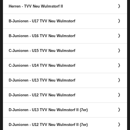
Herren - TVV Neu Wulmstorf II
B-Junioren - U17 TVV Neu Wulmstorf
B-Junioren - U16 TVV Neu Wulmstorf
C-Junioren - U15 TVV Neu Wulmstorf
C-Junioren - U14 TVV Neu Wulmstorf
D-Junioren - U13 TVV Neu Wulmstorf
D-Junioren - U12 TVV Neu Wulmstorf
D-Junioren - U13 TVV Neu Wulmstorf II (7er)
D-Junioren - U12 TVV Neu Wulmstorf II (7er)