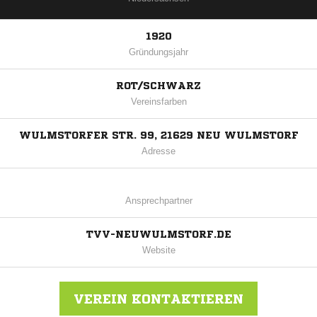
1920
Gründungsjahr
ROT/SCHWARZ
Vereinsfarben
WULMSTORFER STR. 99, 21629 NEU WULMSTORF
Adresse
Ansprechpartner
TVV-NEUWULMSTORF.DE
Website
VEREIN KONTAKTIEREN