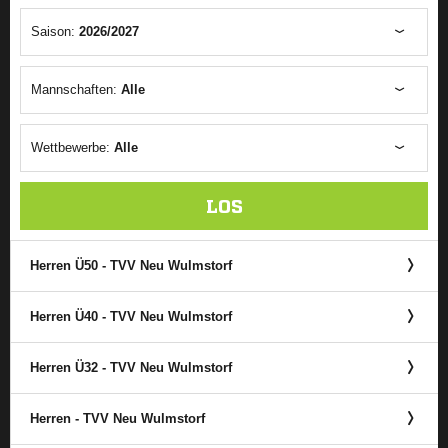
Saison:
2026/2027
Mannschaften:
Alle
Wettbewerbe:
Alle
LOS
Herren Ü50 - TVV Neu Wulmstorf
Herren Ü40 - TVV Neu Wulmstorf
Herren Ü32 - TVV Neu Wulmstorf
Herren - TVV Neu Wulmstorf