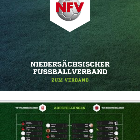
NIEDERSÄCHSISCHER
FUSSBALLVERBAND
ZUM VERBAND