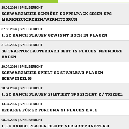
18.06.2026 | SPIELBERICHT
SCHWARZMEIER SCHNÜRT DOPPELPACK GEGEN SPG
MARKNEUKIRCHEN/WERNITZGRÜN
07.06.2026 | SPIELBERICHT
1. FC RANCH PLAUEN GEWINNT HOCH IN PLAUEN
31.05.2026 | SPIELBERICHT
SG TRAKTOR LAUTERBACH GEHT IN PLAUEN-NEUNDORF
BADEN
29.04.2026 | SPIELBERICHT
SCHWARZMEIER SPIELT SG STAHLBAU PLAUEN
SCHWINDELIG
20.04.2026 | SPIELBERICHT
1. FC RANCH PLAUEN FILETIERT SPG EICHIGT 2 / TRIEBEL
13.04.2026 | SPIELBERICHT
DEBAKEL FÜR FC FORTUNA 91 PLAUEN E.V. 2
08.04.2026 | SPIELBERICHT
1. FC RANCH PLAUEN BLEIBT VERLUSTPUNKTFREI