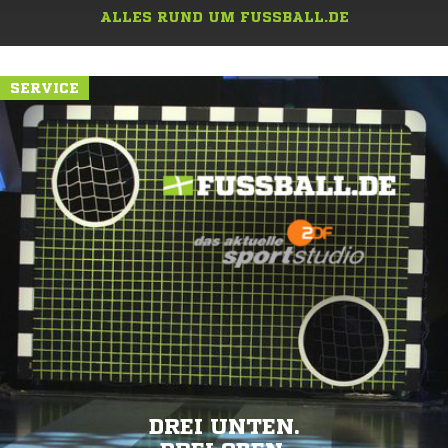
ALLES RUND UM FUSSBALL.DE
SERVICE
DREI UNTEN.