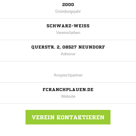
2000
Gründungsjahr
SCHWARZ-WEISS
Vereinsfarben
QUERSTR. 2, 08527 NEUNDORF
Adresse
Ansprechpartner
FCRANCHPLAUEN.DE
Website
VEREIN KONTAKTIEREN