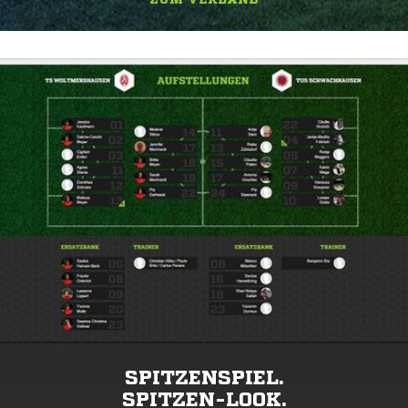
SPITZENSPIEL.
SPITZEN-LOOK.