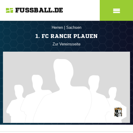
FUSSBALL.DE
Herren
|
Sachsen
1. FC RANCH PLAUEN
Zur Vereinsseite