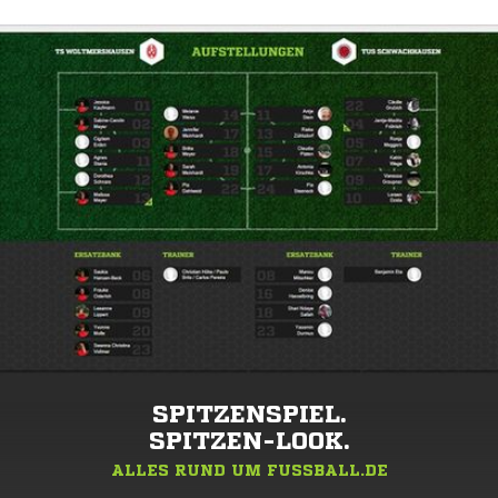
SPITZENSPIEL.
SPITZEN-LOOK.
ALLES RUND UM FUSSBALL.DE