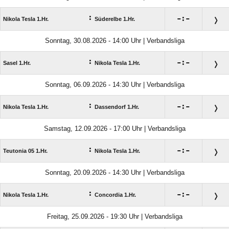
:

:

Nikola Tesla 1.Hr.
Süderelbe 1.Hr.
Sonntag, 30.08.2026 - 14:00 Uhr | Verbandsliga
:

:

Sasel 1.Hr.
Nikola Tesla 1.Hr.
Sonntag, 06.09.2026 - 14:30 Uhr | Verbandsliga
:

:

Nikola Tesla 1.Hr.
Dassendorf 1.Hr.
Samstag, 12.09.2026 - 17:00 Uhr | Verbandsliga
:

:

Teutonia 05 1.Hr.
Nikola Tesla 1.Hr.
Sonntag, 20.09.2026 - 14:30 Uhr | Verbandsliga
:

:

Nikola Tesla 1.Hr.
Concordia 1.Hr.
Freitag, 25.09.2026 - 19:30 Uhr | Verbandsliga