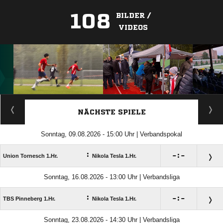
108
BILDER /
VIDEOS
ANZEIGE
NÄCHSTE SPIELE
Sonntag, 09.08.2026 - 15:00 Uhr | Verbandspokal
:

:

Union Tornesch 1.Hr.
Nikola Tesla 1.Hr.
Sonntag, 16.08.2026 - 13:00 Uhr | Verbandsliga
:

:

TBS Pinneberg 1.Hr.
Nikola Tesla 1.Hr.
Sonntag, 23.08.2026 - 14:30 Uhr | Verbandsliga