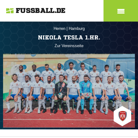
FUSSBALL.DE
Herren
|
Hamburg
NIKOLA TESLA 1.HR.
Zur Vereinsseite