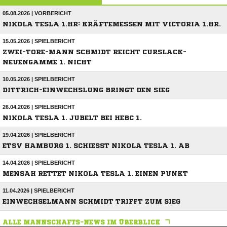
05.08.2026 | VORBERICHT
NIKOLA TESLA 1.HR: KRÄFTEMESSEN MIT VICTORIA 1.HR.
15.05.2026 | SPIELBERICHT
ZWEI-TORE-MANN SCHMIDT REICHT CURSLACK-
NEUENGAMME 1. NICHT
10.05.2026 | SPIELBERICHT
DITTRICH-EINWECHSLUNG BRINGT DEN SIEG
26.04.2026 | SPIELBERICHT
NIKOLA TESLA 1. JUBELT BEI HEBC 1.
19.04.2026 | SPIELBERICHT
ETSV HAMBURG 1. SCHIESST NIKOLA TESLA 1. AB
14.04.2026 | SPIELBERICHT
MENSAH RETTET NIKOLA TESLA 1. EINEN PUNKT
11.04.2026 | SPIELBERICHT
EINWECHSELMANN SCHMIDT TRIFFT ZUM SIEG
ALLE MANNSCHAFTS-NEWS IM ÜBERBLICK