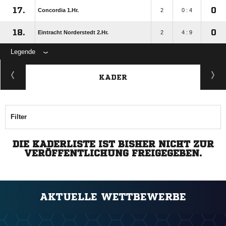
17.
0
Concordia 1.Hr.
2
0 : 4
18.
0
Eintracht Norderstedt 2.Hr.
2
4 : 9
Legende
KADER
Filter
DIE KADERLISTE IST BISHER NICHT ZUR
VERÖFFENTLICHUNG FREIGEGEBEN.
AKTUELLE WETTBEWERBE