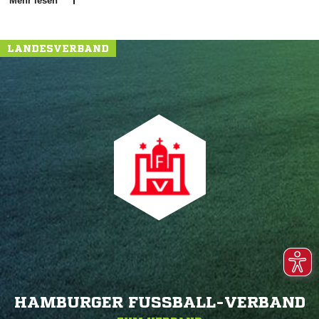
Mehr lesen
LANDESVERBAND
HAMBURGER FUSSBALL-VERBAND