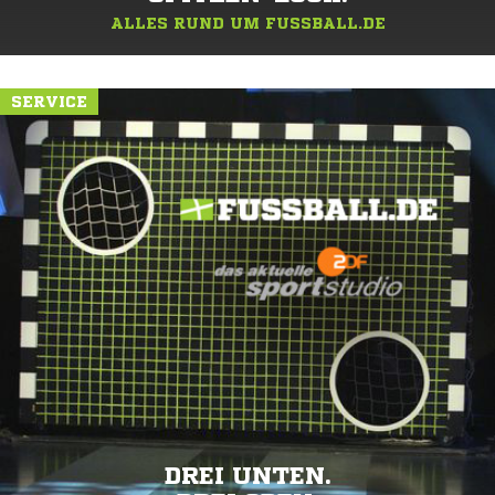
ALLES RUND UM FUSSBALL.DE
SERVICE
DREI UNTEN.