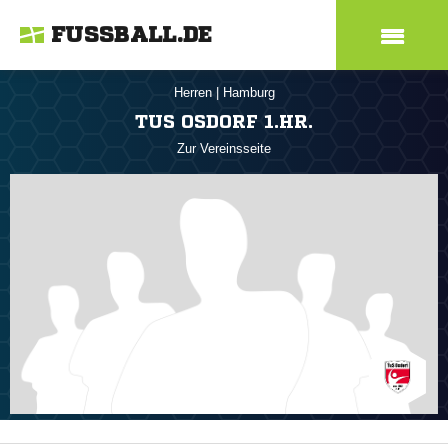
FUSSBALL.DE
Herren
|
Hamburg
TUS OSDORF 1.HR.
Zur Vereinsseite