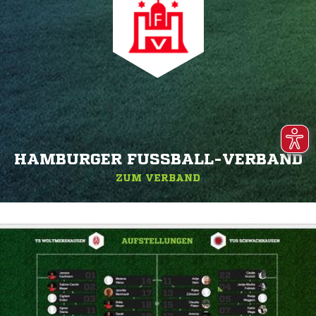
HAMBURGER FUSSBALL-VERBAND
ZUM VERBAND