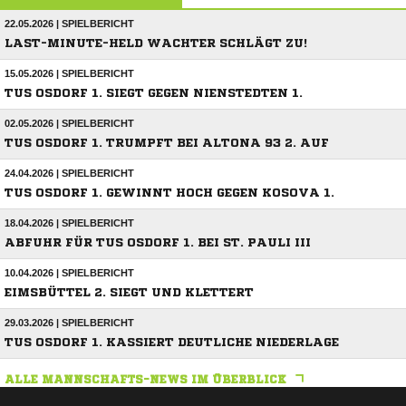
22.05.2026 | SPIELBERICHT
LAST-MINUTE-HELD WACHTER SCHLÄGT ZU!
15.05.2026 | SPIELBERICHT
TUS OSDORF 1. SIEGT GEGEN NIENSTEDTEN 1.
02.05.2026 | SPIELBERICHT
TUS OSDORF 1. TRUMPFT BEI ALTONA 93 2. AUF
24.04.2026 | SPIELBERICHT
TUS OSDORF 1. GEWINNT HOCH GEGEN KOSOVA 1.
18.04.2026 | SPIELBERICHT
ABFUHR FÜR TUS OSDORF 1. BEI ST. PAULI III
10.04.2026 | SPIELBERICHT
EIMSBÜTTEL 2. SIEGT UND KLETTERT
29.03.2026 | SPIELBERICHT
TUS OSDORF 1. KASSIERT DEUTLICHE NIEDERLAGE
ALLE MANNSCHAFTS-NEWS IM ÜBERBLICK