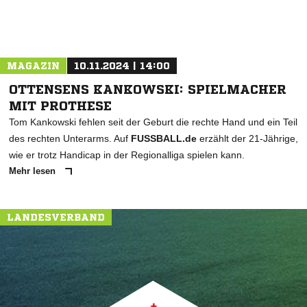
MAGAZIN
10.11.2024 | 14:00
OTTENSENS KANKOWSKI: SPIELMACHER
MIT PROTHESE
Tom Kankowski fehlen seit der Geburt die rechte Hand und ein Teil
des rechten Unterarms. Auf
FUSSBALL.de
erzählt der 21-Jährige,
wie er trotz Handicap in der Regionalliga spielen kann.
Mehr lesen
LANDESVERBAND