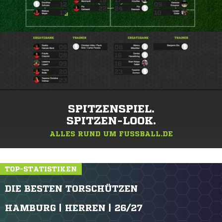
SPITZENSPIEL.
SPITZEN-LOOK.
ALLES RUND UM FUSSBALL.DE
TOP-STATISTIKEN
DIE BESTEN TORSCHÜTZEN
HAMBURG | HERREN | 26/27