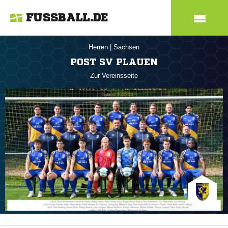
FUSSBALL.DE
Herren
|
Sachsen
POST SV PLAUEN
Zur Vereinsseite