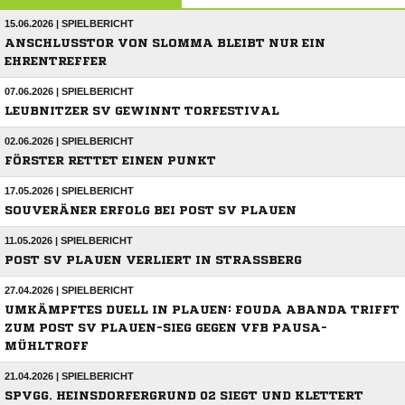
15.06.2026 | SPIELBERICHT
ANSCHLUSSTOR VON SLOMMA BLEIBT NUR EIN
EHRENTREFFER
07.06.2026 | SPIELBERICHT
LEUBNITZER SV GEWINNT TORFESTIVAL
02.06.2026 | SPIELBERICHT
FÖRSTER RETTET EINEN PUNKT
17.05.2026 | SPIELBERICHT
SOUVERÄNER ERFOLG BEI POST SV PLAUEN
11.05.2026 | SPIELBERICHT
POST SV PLAUEN VERLIERT IN STRASSBERG
27.04.2026 | SPIELBERICHT
UMKÄMPFTES DUELL IN PLAUEN: FOUDA ABANDA TRIFFT
ZUM POST SV PLAUEN-SIEG GEGEN VFB PAUSA-
MÜHLTROFF
21.04.2026 | SPIELBERICHT
SPVGG. HEINSDORFERGRUND 02 SIEGT UND KLETTERT