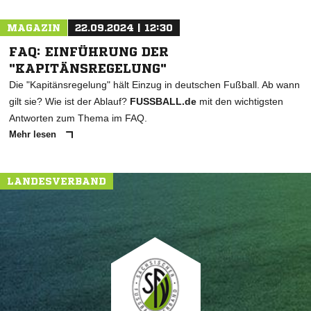
MAGAZIN
22.09.2024 | 12:30
FAQ: EINFÜHRUNG DER
"KAPITÄNSREGELUNG"
Die "Kapitänsregelung" hält Einzug in deutschen Fußball. Ab wann
gilt sie? Wie ist der Ablauf?
FUSSBALL.de
mit den wichtigsten
Antworten zum Thema im FAQ.
Mehr lesen
LANDESVERBAND