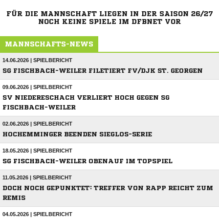
FÜR DIE MANNSCHAFT LIEGEN IN DER SAISON 26/27
NOCH KEINE SPIELE IM DFBNET VOR
MANNSCHAFTS-NEWS
14.06.2026 | SPIELBERICHT
SG FISCHBACH-WEILER FILETIERT FV/DJK ST. GEORGEN
09.06.2026 | SPIELBERICHT
SV NIEDERESCHACH VERLIERT HOCH GEGEN SG
FISCHBACH-WEILER
02.06.2026 | SPIELBERICHT
HOCHEMMINGER BEENDEN SIEGLOS-SERIE
18.05.2026 | SPIELBERICHT
SG FISCHBACH-WEILER OBENAUF IM TOPSPIEL
11.05.2026 | SPIELBERICHT
DOCH NOCH GEPUNKTET: TREFFER VON RAPP REICHT ZUM
REMIS
04.05.2026 | SPIELBERICHT