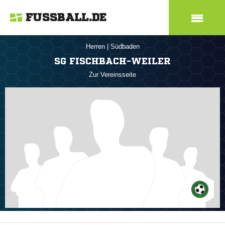
FUSSBALL.DE
Herren
|
Südbaden
SG FISCHBACH-WEILER
Zur Vereinsseite