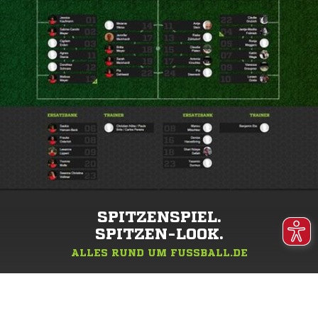
SPITZENSPIEL.
SPITZEN-LOOK.
ALLES RUND UM FUSSBALL.DE