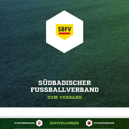
SÜDBADISCHER
FUSSBALLVERBAND
ZUM VERBAND