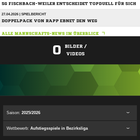
SG FISCHBACH-WEILER ENTSCHEIDET TOPDUELL FÜR SICH
27.04.2026 | SPIELBERICHT
DOPPELPACK VON RAPP EBNET DEN WEG
ALLE MANNSCHAFTS-NEWS IM ÜBERBLICK
0
BILDER /
VIDEOS
ANZEIGE
Saison:
2025/2026
Wettbewerb:
Aufstiegsspiele in Bezirksliga