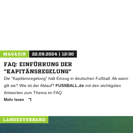
* Pflichtfelder
MAGAZIN
22.09.2024 | 12:30
FAQ: EINFÜHRUNG DER
"KAPITÄNSREGELUNG"
Die "Kapitänsregelung" hält Einzug in deutschen Fußball. Ab wann
gilt sie? Wie ist der Ablauf?
FUSSBALL.de
mit den wichtigsten
Antworten zum Thema im FAQ.
Mehr lesen
LANDESVERBAND