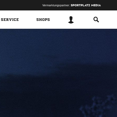
Vermarktungspartner:
 SERVICE
SHOPS