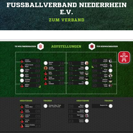
FUSSBALLVERBAND NIEDERRHEIN E
.V.
ZUM VERBAND