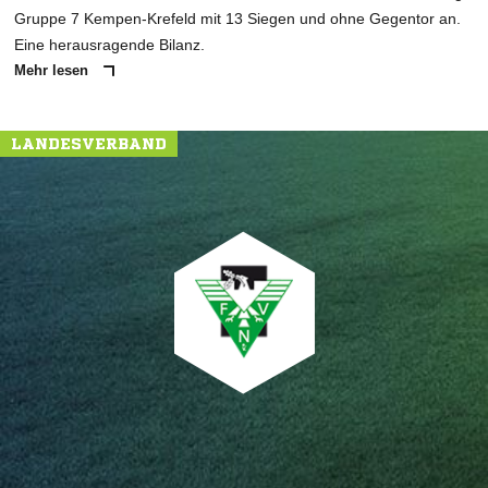
Gruppe 7 Kempen-Krefeld mit 13 Siegen und ohne Gegentor an.
Eine herausragende Bilanz.
Mehr lesen
LANDESVERBAND