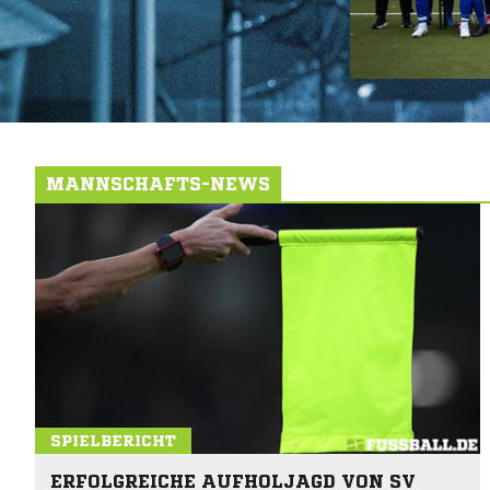
MANNSCHAFTS-NEWS
SPIELBERICHT
ERFOLGREICHE AUFHOLJAGD VON SV