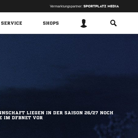
Vermarktungspartner:
 SERVICE
SHOPS
NSCHAFT LIEGEN IN DER SAISON 26/27 NOCH
E IM DFBNET VOR