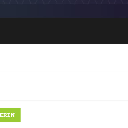
IEREN