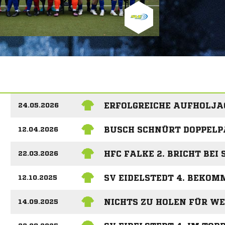
ERFOLGREICHE AUFHOLJAG
24.05.2026
BUSCH SCHNÜRT DOPPELP
12.04.2026
HFC FALKE 2. BRICHT BEI 
22.03.2026
SV EIDELSTEDT 4. BEKO
12.10.2025
NICHTS ZU HOLEN FÜR WE
14.09.2025