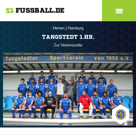
FUSSBALL.DE
Herren
|
Hamburg
TANGSTEDT 1.HR.
Zur Vereinsseite