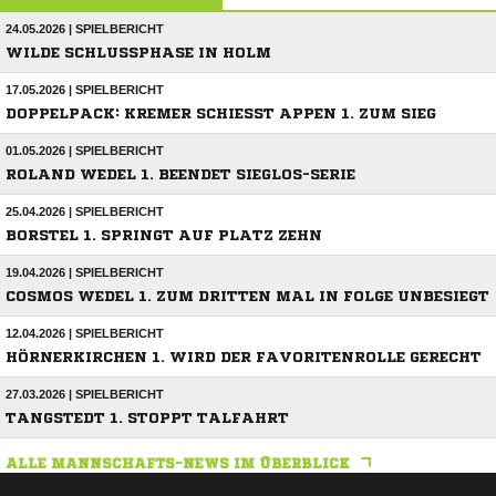
24.05.2026 | SPIELBERICHT
WILDE SCHLUSSPHASE IN HOLM
17.05.2026 | SPIELBERICHT
DOPPELPACK: KREMER SCHIESST APPEN 1. ZUM SIEG
01.05.2026 | SPIELBERICHT
ROLAND WEDEL 1. BEENDET SIEGLOS-SERIE
25.04.2026 | SPIELBERICHT
BORSTEL 1. SPRINGT AUF PLATZ ZEHN
19.04.2026 | SPIELBERICHT
COSMOS WEDEL 1. ZUM DRITTEN MAL IN FOLGE UNBESIEGT
12.04.2026 | SPIELBERICHT
HÖRNERKIRCHEN 1. WIRD DER FAVORITENROLLE GERECHT
27.03.2026 | SPIELBERICHT
TANGSTEDT 1. STOPPT TALFAHRT
ALLE MANNSCHAFTS-NEWS IM ÜBERBLICK