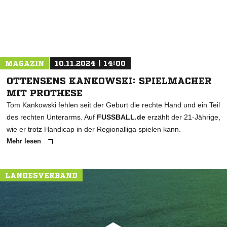
MAGAZIN
10.11.2024 | 14:00
OTTENSENS KANKOWSKI: SPIELMACHER
MIT PROTHESE
Tom Kankowski fehlen seit der Geburt die rechte Hand und ein Teil
des rechten Unterarms. Auf
FUSSBALL.de
erzählt der 21-Jährige,
wie er trotz Handicap in der Regionalliga spielen kann.
Mehr lesen
LANDESVERBAND