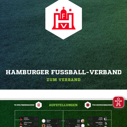
HAMBURGER FUSSBALL-VERBAND
ZUM VERBAND