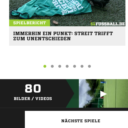
SPIELBERICHT
IMMERHIN EIN PUNKT: STREIT TRIFFT
ZUM UNENTSCHIEDEN
80
BILDER / VIDEOS
NÄCHSTE SPIELE