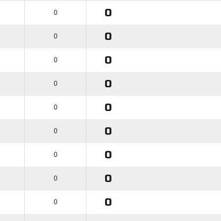
0
0
0
0
0
0
0
0
0
0
0
0
0
0
0
0
0
0