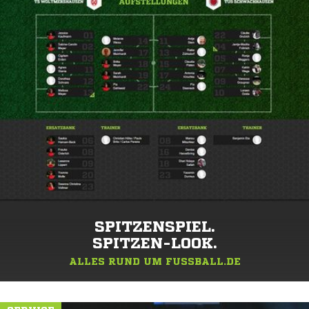
SPITZENSPIEL.
SPITZEN-LOOK.
ALLES RUND UM FUSSBALL.DE