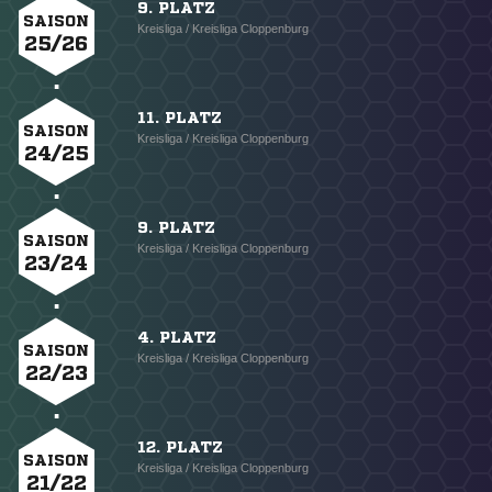
9. PLATZ
SAISON
Kreisliga / Kreisliga Cloppenburg
25/26
11. PLATZ
SAISON
Kreisliga / Kreisliga Cloppenburg
24/25
9. PLATZ
SAISON
Kreisliga / Kreisliga Cloppenburg
23/24
4. PLATZ
SAISON
Kreisliga / Kreisliga Cloppenburg
22/23
12. PLATZ
SAISON
Kreisliga / Kreisliga Cloppenburg
21/22