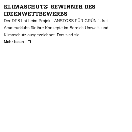
KLIMASCHUTZ: GEWINNER DES
IDEENWETTBEWERBS
Der DFB hat beim Projekt "ANSTOSS FÜR GRÜN " drei
Amateurklubs für ihre Konzepte im Bereich Umwelt- und
Klimaschutz ausgezeichnet. Das sind sie.
Mehr lesen
ANZEIGE
NACHRICHT SENDEN