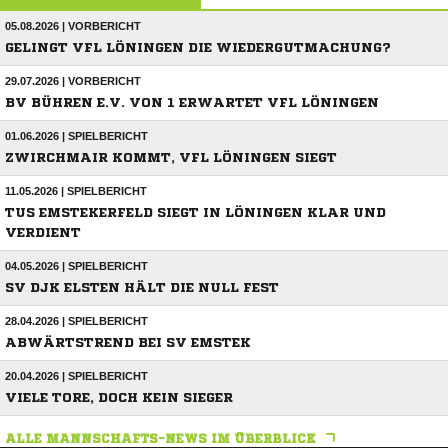
05.08.2026 | VORBERICHT
GELINGT VFL LÖNINGEN DIE WIEDERGUTMACHUNG?
29.07.2026 | VORBERICHT
BV BÜHREN E.V. VON 1 ERWARTET VFL LÖNINGEN
01.06.2026 | SPIELBERICHT
ZWIRCHMAIR KOMMT, VFL LÖNINGEN SIEGT
11.05.2026 | SPIELBERICHT
TUS EMSTEKERFELD SIEGT IN LÖNINGEN KLAR UND
VERDIENT
04.05.2026 | SPIELBERICHT
SV DJK ELSTEN HÄLT DIE NULL FEST
28.04.2026 | SPIELBERICHT
ABWÄRTSTREND BEI SV EMSTEK
20.04.2026 | SPIELBERICHT
VIELE TORE, DOCH KEIN SIEGER
ALLE MANNSCHAFTS-NEWS IM ÜBERBLICK