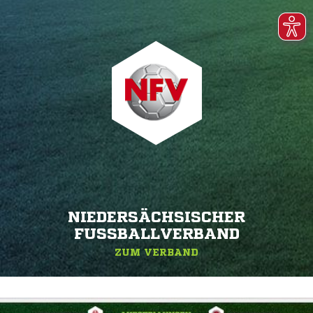
NIEDERSÄCHSISCHER
FUSSBALLVERBAND
ZUM VERBAND