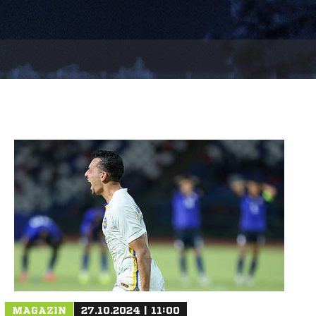
MAGAZIN
27.10.2024 | 11:00