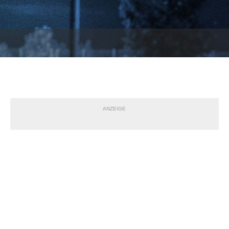
ANZEIGE