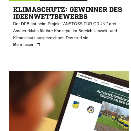
KLIMASCHUTZ: GEWINNER DES
IDEENWETTBEWERBS
Der DFB hat beim Projekt "ANSTOSS FÜR GRÜN " drei
Amateurklubs für ihre Konzepte im Bereich Umwelt- und
Klimaschutz ausgezeichnet. Das sind sie.
Mehr lesen