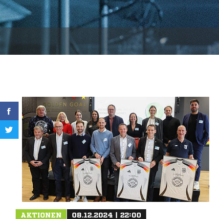
AKTIONEN
08.12.2024 | 22:00