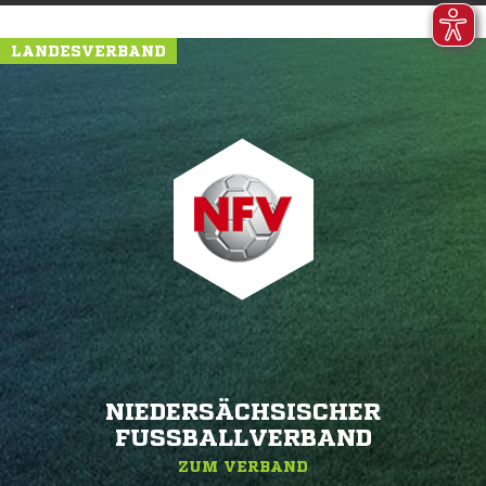
LANDESVERBAND
NIEDERSÄCHSISCHER
FUSSBALLVERBAND
ZUM VERBAND