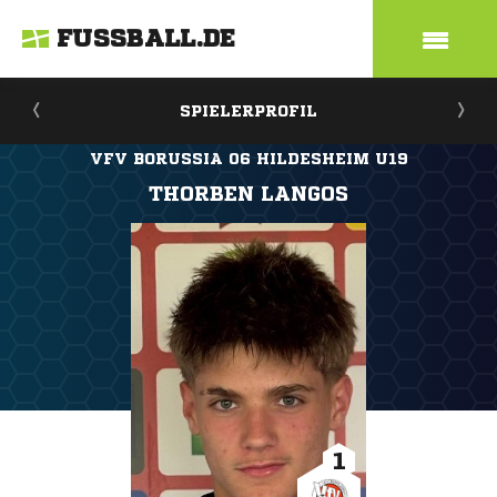
FUSSBALL.DE
SPIELERPROFIL
VFV BORUSSIA 06 HILDESHEIM U19
THORBEN LANGOS
1