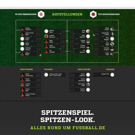
SPITZENSPIEL.
SPITZEN-LOOK.
ALLES RUND UM FUSSBALL.DE