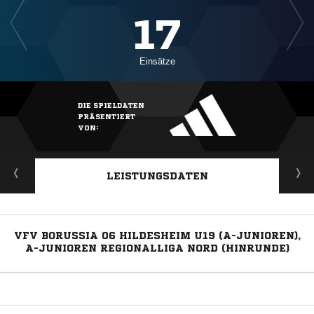
17
Einsätze
DIE SPIELDATEN
PRÄSENTIERT
VON:
LEISTUNGSDATEN
VFV BORUSSIA 06 HILDESHEIM U19 (A-JUNIOREN),
A-JUNIOREN REGIONALLIGA NORD (HINRUNDE)