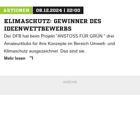
AKTIONEN
08.12.2024 | 22:00
KLIMASCHUTZ: GEWINNER DES
IDEENWETTBEWERBS
Der DFB hat beim Projekt "ANSTOSS FÜR GRÜN " drei
Amateurklubs für ihre Konzepte im Bereich Umwelt- und
Klimaschutz ausgezeichnet. Das sind sie.
Mehr lesen
ANZEIGE