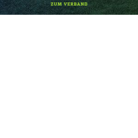
ZUM VERBAND