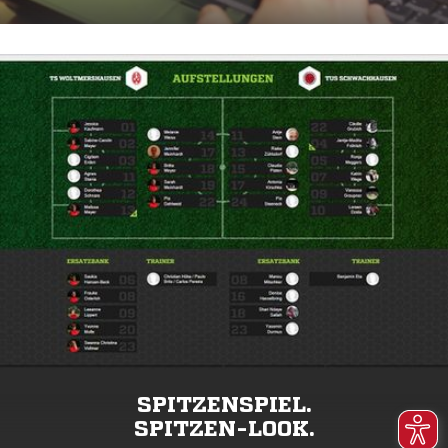
SPITZENSPIEL.
SPITZEN-LOOK.