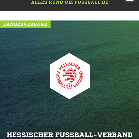
ALLES RUND UM FUSSBALL.DE
LANDESVERBAND
HESSISCHER FUSSBALL-VERBAND