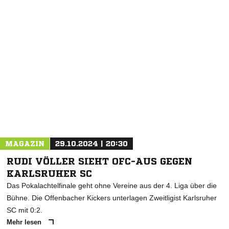
MAGAZIN
29.10.2024 | 20:30
RUDI VÖLLER SIEHT OFC-AUS GEGEN
KARLSRUHER SC
Das Pokalachtelfinale geht ohne Vereine aus der 4. Liga über die
Bühne. Die Offenbacher Kickers unterlagen Zweitligist Karlsruher
SC mit 0:2.
Mehr lesen