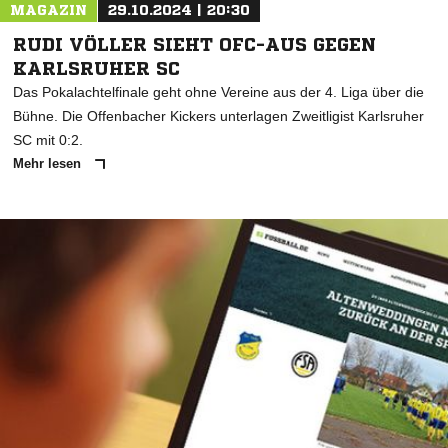
MAGAZIN
29.10.2024 | 20:30
RUDI VÖLLER SIEHT OFC-AUS GEGEN
KARLSRUHER SC
Das Pokalachtelfinale geht ohne Vereine aus der 4. Liga über die
Bühne. Die Offenbacher Kickers unterlagen Zweitligist Karlsruher
SC mit 0:2.
Mehr lesen