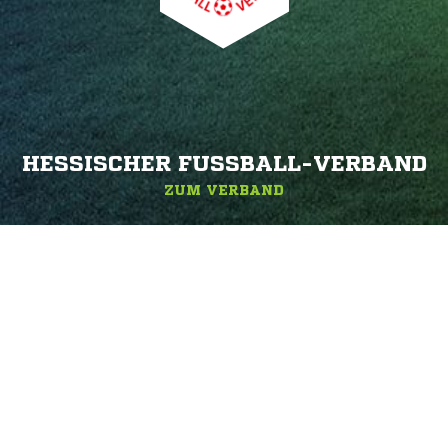
HESSISCHER FUSSBALL-VERBAND
ZUM VERBAND