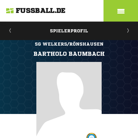
FUSSBALL.DE
SPIELERPROFIL
SG WELKERS/RÖNSHAUSEN
BARTHOLO BAUMBACH