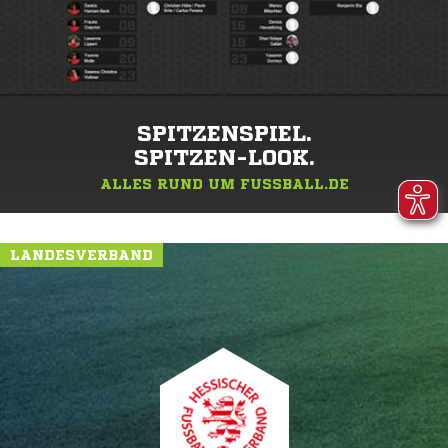
SPITZENSPIEL.
SPITZEN-LOOK.
ALLES RUND UM FUSSBALL.DE
LANDESVERBAND