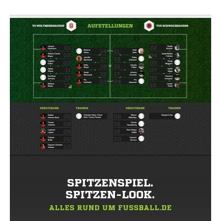
SPITZENSPIEL.
SPITZEN-LOOK.
ALLES RUND UM FUSSBALL.DE