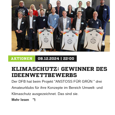
AKTIONEN
08.12.2024 | 22:00
KLIMASCHUTZ: GEWINNER DES
IDEENWETTBEWERBS
Der DFB hat beim Projekt "ANSTOSS FÜR GRÜN " drei
Amateurklubs für ihre Konzepte im Bereich Umwelt- und
Klimaschutz ausgezeichnet. Das sind sie.
Mehr lesen