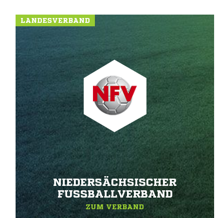
LANDESVERBAND
NIEDERSÄCHSISCHER
FUSSBALLVERBAND
ZUM VERBAND