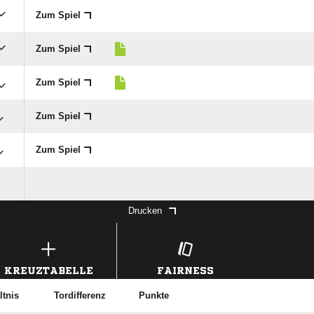
Zum Spiel
Zum Spiel
Zum Spiel
Zum Spiel
Zum Spiel
Drucken
KREUZTABELLE
FAIRNESS
ltnis
Tordifferenz
Punkte