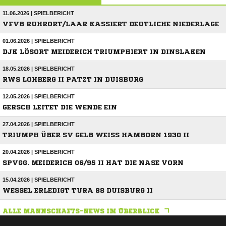
11.06.2026 | SPIELBERICHT
VFVB RUHRORT/LAAR KASSIERT DEUTLICHE NIEDERLAGE
01.06.2026 | SPIELBERICHT
DJK LÖSORT MEIDERICH TRIUMPHIERT IN DINSLAKEN
18.05.2026 | SPIELBERICHT
RWS LOHBERG II PATZT IN DUISBURG
12.05.2026 | SPIELBERICHT
GERSCH LEITET DIE WENDE EIN
27.04.2026 | SPIELBERICHT
TRIUMPH ÜBER SV GELB WEISS HAMBORN 1930 II
20.04.2026 | SPIELBERICHT
SPVGG. MEIDERICH 06/95 II HAT DIE NASE VORN
15.04.2026 | SPIELBERICHT
WESSEL ERLEDIGT TURA 88 DUISBURG II
ALLE MANNSCHAFTS-NEWS IM ÜBERBLICK