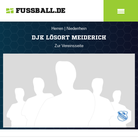
FUSSBALL.DE
Herren
|
Niederrhein
DJK LÖSORT MEIDERICH
Zur Vereinsseite