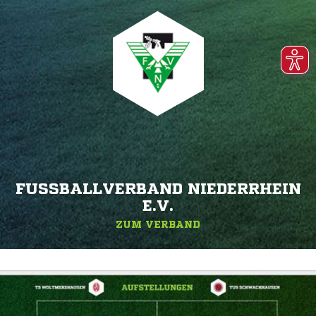
FUSSBALLVERBAND NIEDERRHEIN E
.V.
ZUM VERBAND