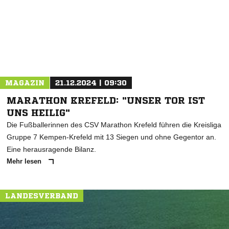
MAGAZIN
21.12.2024 | 09:30
MARATHON KREFELD: "UNSER TOR IST
UNS HEILIG"
Die Fußballerinnen des CSV Marathon Krefeld führen die Kreisliga
Gruppe 7 Kempen-Krefeld mit 13 Siegen und ohne Gegentor an.
Eine herausragende Bilanz.
Mehr lesen
LANDESVERBAND