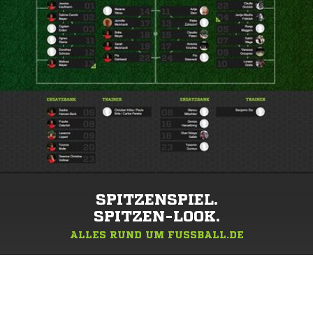
SPITZENSPIEL.
SPITZEN-LOOK.
ALLES RUND UM FUSSBALL.DE