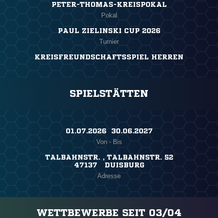
PETER-THOMAS-KREISPOKAL
Pokal
PAUL ZIELINSKI CUP 2026
Turnier
KREISFREUNDSCHAFTSSPIEL HERREN
SPIELSTÄTTEN
01.07.2026 ​ 30.06.2027
Von - Bis
TALBAHNSTR. , TALBAHNSTR. 52
47137 DUISBURG
Adresse
WETTBEWERBE SEIT 03/04