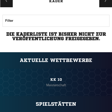
KADER
Filter
DIE KADERLISTE IST BISHER NICHT ZUR
VERÖFFENTLICHUNG FREIGEGEBEN.
AKTUELLE WETTBEWERBE
KK 10
Meisterschaft
SPIELSTÄTTEN