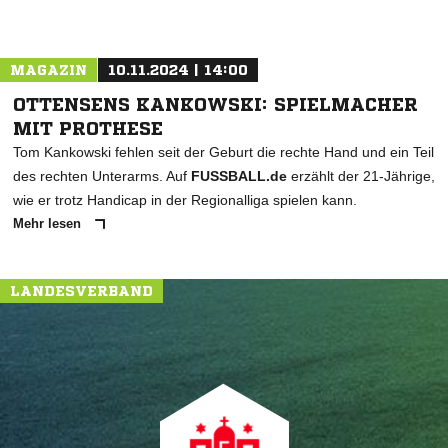
MAGAZIN
10.11.2024 | 14:00
OTTENSENS KANKOWSKI: SPIELMACHER
MIT PROTHESE
Tom Kankowski fehlen seit der Geburt die rechte Hand und ein Teil
des rechten Unterarms. Auf
FUSSBALL.de
erzählt der 21-Jährige,
wie er trotz Handicap in der Regionalliga spielen kann.
Mehr lesen
LANDESVERBAND