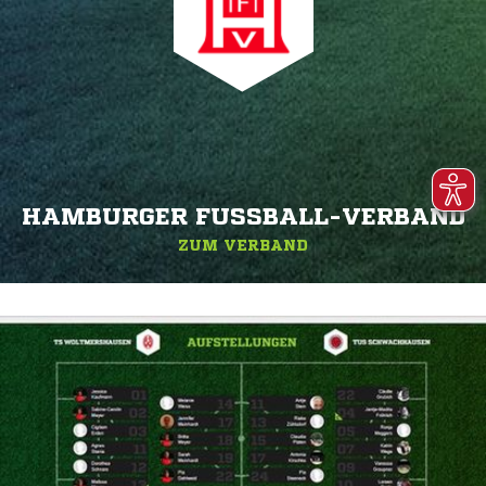
HAMBURGER FUSSBALL-VERBAND
ZUM VERBAND