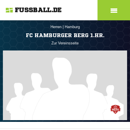
FUSSBALL.DE
Herren
|
Hamburg
FC HAMBURGER BERG 1.HR.
Zur Vereinsseite