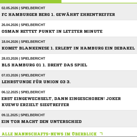
02.05.2026 | SPIELBERICHT
FC HAMBURGER BERG 1. GEWÄHRT EHRENTREFFER
26.04.2026 | SPIELBERICHT
OSMAN RETTET PUNKT IN LETZTER MINUTE
18.04.2026 | SPIELBERICHT
KOMET BLANKENESE 1. ERLEBT IN HAMBURG EIN DEBAKEL
28.03.2026 | SPIELBERICHT
BLS HAMBURG 01 1. DREHT DAS SPIEL
07.03.2026 | SPIELBERICHT
LEHRSTUNDE FÜR UNION 03 3.
06.12.2025 | SPIELBERICHT
ERST EINGEWECHSELT, DANN EINGESCHOBEN: JOKER
KUEWU ERZIELT SIEGTREFFER
09.11.2025 | SPIELBERICHT
EIN TOR MACHT DEN UNTERSCHIED
ALLE MANNSCHAFTS-NEWS IM ÜBERBLICK