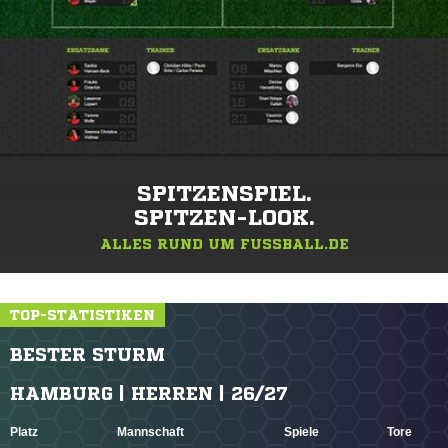
SPITZENSPIEL.
SPITZEN-LOOK.
ALLES RUND UM FUSSBALL.DE
TOP-STATISTIKEN
BESTER STURM
HAMBURG | HERREN | 26/27
Platz
Mannschaft
Spiele
Tore