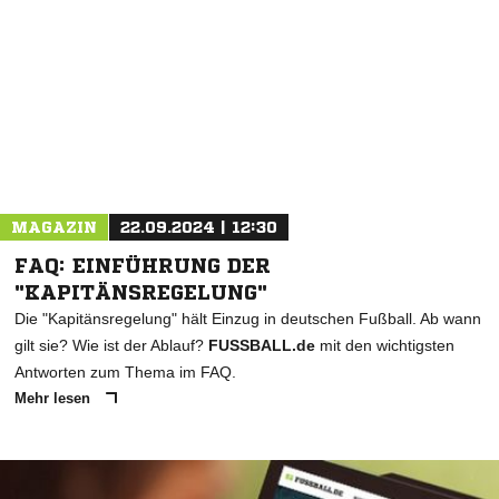
MAGAZIN
22.09.2024 | 12:30
FAQ: EINFÜHRUNG DER
"KAPITÄNSREGELUNG"
Die "Kapitänsregelung" hält Einzug in deutschen Fußball. Ab wann
gilt sie? Wie ist der Ablauf?
FUSSBALL.de
mit den wichtigsten
Antworten zum Thema im FAQ.
Mehr lesen