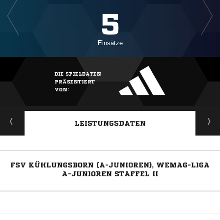
5
Einsätze
DIE SPIELDATEN
PRÄSENTIERT
VON:
LEISTUNGSDATEN
FSV KÜHLUNGSBORN (A-JUNIOREN), WEMAG-LIGA
A-JUNIOREN STAFFEL II