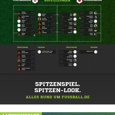
SPITZENSPIEL.
SPITZEN-LOOK.
ALLES RUND UM FUSSBALL.DE