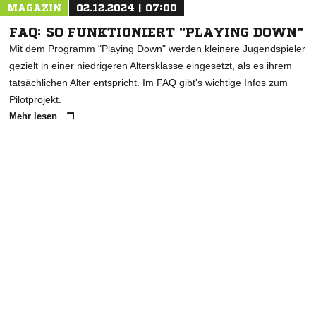
MAGAZIN
02.12.2024 | 07:00
FAQ: SO FUNKTIONIERT "PLAYING DOWN"
Mit dem Programm "Playing Down" werden kleinere Jugendspieler
gezielt in einer niedrigeren Altersklasse eingesetzt, als es ihrem
tatsächlichen Alter entspricht. Im FAQ gibt's wichtige Infos zum
Pilotprojekt.
Mehr lesen
ANZEIGE