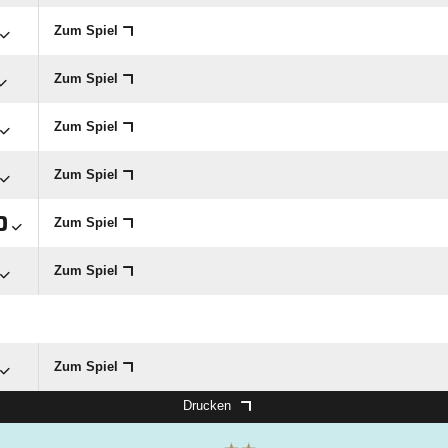
Zum Spiel
Zum Spiel
Zum Spiel
Zum Spiel

Zum Spiel
Zum Spiel
Zum Spiel
Drucken