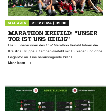
MAGAZIN
21.12.2024 | 09:30
MARATHON KREFELD: "UNSER
TOR IST UNS HEILIG"
Die Fußballerinnen des CSV Marathon Krefeld führen die
Kreisliga Gruppe 7 Kempen-Krefeld mit 13 Siegen und ohne
Gegentor an. Eine herausragende Bilanz.
Mehr lesen