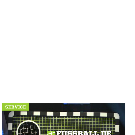
SERVICE