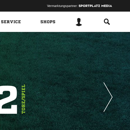
Vermarktungspartner:
 SERVICE
SHOPS
2
TORE/SPIEL