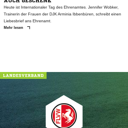
AUCH GESCHENK"
Heute ist Internationaler Tag des Ehrenamtes. Jennifer Wobker,
Trainerin der Frauen der DJK Arminia Ibbenbüren, schreibt einen
Liebesbrief ans Ehrenamt.
Mehr lesen
LANDESVERBAND