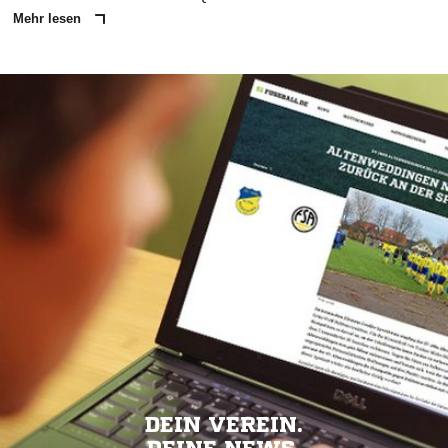
Mehr lesen
DEIN VEREIN.