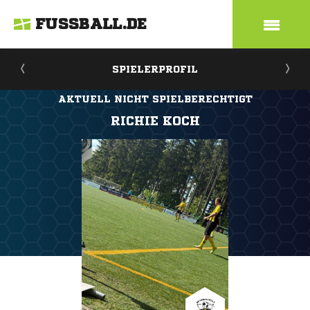
FUSSBALL.DE
SPIELERPROFIL
AKTUELL NICHT SPIELBERECHTIGT
RICHIE KOCH