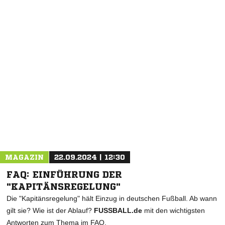
MAGAZIN
22.09.2024 | 12:30
FAQ: EINFÜHRUNG DER
"KAPITÄNSREGELUNG"
Die "Kapitänsregelung" hält Einzug in deutschen Fußball. Ab wann
gilt sie? Wie ist der Ablauf?
FUSSBALL.de
mit den wichtigsten
Antworten zum Thema im FAQ.