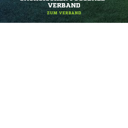
ERBAND
ZUM VERBAND