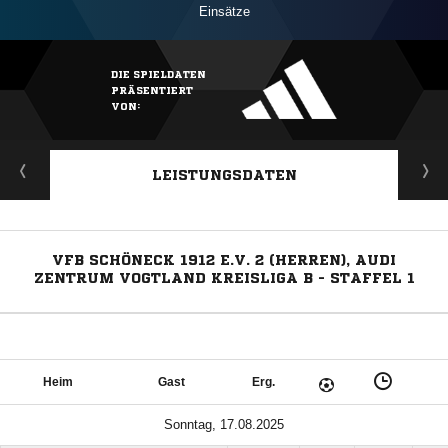
Einsätze
DIE SPIELDATEN
PRÄSENTIERT
VON:
LEISTUNGSDATEN
VFB SCHÖNECK 1912 E.V. 2 (HERREN), AUDI
ZENTRUM VOGTLAND KREISLIGA B - STAFFEL 1
Heim
Gast
Erg.
Sonntag, 17.08.2025