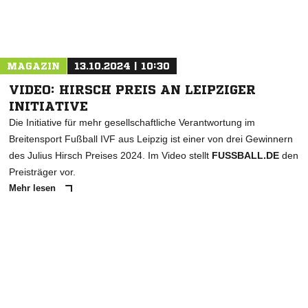
MAGAZIN
13.10.2024 | 10:30
VIDEO: HIRSCH PREIS AN LEIPZIGER
INITIATIVE
Die Initiative für mehr gesellschaftliche Verantwortung im
Breitensport Fußball IVF aus Leipzig ist einer von drei Gewinnern
des Julius Hirsch Preises 2024. Im Video stellt
FUSSBALL.DE
den
Preisträger vor.
Mehr lesen
ANZEIGE