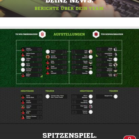
DEINE NEWS.
BERICHTE ÜBER DEIN TEAM.
SPITZENSPIEL.